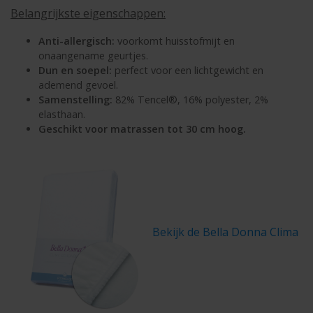
Belangrijkste eigenschappen:
Anti-allergisch:
voorkomt huisstofmijt en
onaangename geurtjes.
Dun en soepel:
perfect voor een lichtgewicht en
ademend gevoel.
Samenstelling:
82% Tencel®, 16% polyester, 2%
elasthaan.
Geschikt voor matrassen tot 30 cm hoog.
Bekijk de Bella Donna Clima