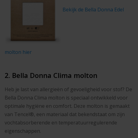
Bekijk de Bella Donna Edel
molton hier
2. Bella Donna Clima molton
Heb je last van allergieën of gevoeligheid voor stof? De
Bella Donna Clima molton is speciaal ontwikkeld voor
optimale hygiëne en comfort. Deze molton is gemaakt
van Tencel®, een materiaal dat bekendstaat om zijn
vochtabsorberende en temperatuurregulerende
eigenschappen.