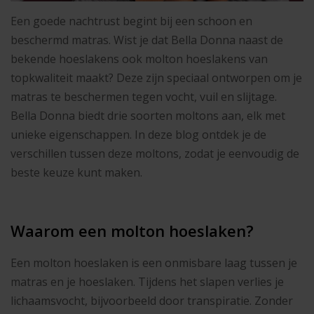
Een goede nachtrust begint bij een schoon en
beschermd matras. Wist je dat Bella Donna naast de
bekende hoeslakens ook molton hoeslakens van
topkwaliteit maakt? Deze zijn speciaal ontworpen om je
matras te beschermen tegen vocht, vuil en slijtage.
Bella Donna biedt drie soorten moltons aan, elk met
unieke eigenschappen. In deze blog ontdek je de
verschillen tussen deze moltons, zodat je eenvoudig de
beste keuze kunt maken.
Waarom een molton hoeslaken?
Een molton hoeslaken is een onmisbare laag tussen je
matras en je hoeslaken. Tijdens het slapen verlies je
lichaamsvocht, bijvoorbeeld door transpiratie. Zonder