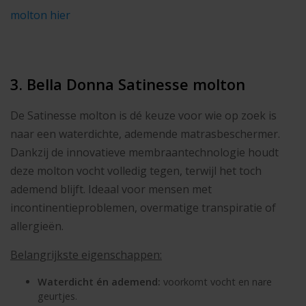
molton hier
3. Bella Donna Satinesse molton
De Satinesse molton is dé keuze voor wie op zoek is
naar een waterdichte, ademende matrasbeschermer.
Dankzij de innovatieve membraantechnologie houdt
deze molton vocht volledig tegen, terwijl het toch
ademend blijft. Ideaal voor mensen met
incontinentieproblemen, overmatige transpiratie of
allergieën.
Belangrijkste eigenschappen:
Waterdicht én ademend:
voorkomt vocht en nare
geurtjes.