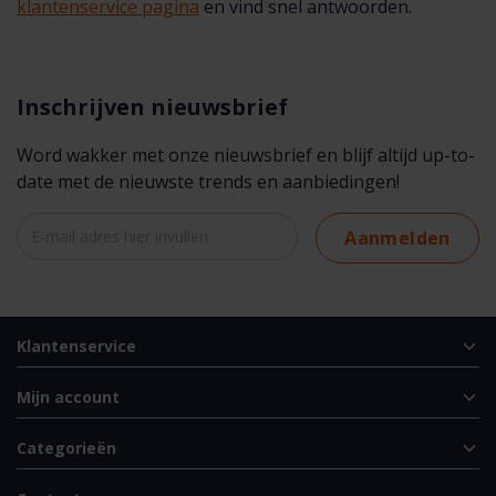
klantenservice pagina
en vind snel antwoorden.
Inschrijven nieuwsbrief
Word wakker met onze nieuwsbrief en blijf altijd up-to-
date met de nieuwste trends en aanbiedingen!
Aanmelden
Klantenservice
Mijn account
Categorieën