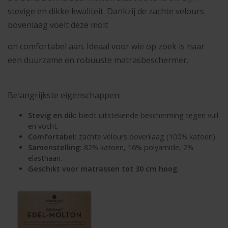
stevige en dikke kwaliteit. Dankzij de zachte velours
bovenlaag voelt deze molt
on comfortabel aan. Ideaal voor wie op zoek is naar
een duurzame en robuuste matrasbeschermer.
Belangrijkste eigenschappen:
Stevig en dik:
biedt uitstekende bescherming tegen vuil
en vocht.
Comfortabel:
zachte velours bovenlaag (100% katoen)
Samenstelling:
82% katoen, 16% polyamide, 2%
elasthaan.
Geschikt voor matrassen tot 30 cm hoog.