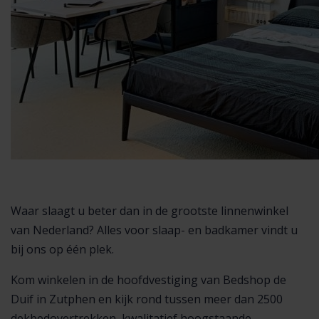
Waar slaagt u beter dan in de grootste linnenwinkel
van Nederland? Alles voor slaap- en badkamer vindt u
bij ons op één plek.
Kom winkelen in de hoofdvestiging van Bedshop de
Duif in Zutphen en kijk rond tussen meer dan 2500
dekbedovertrekken, kwalitatief hoogstaande