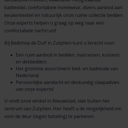
badtextiel, comfortabele homewear, divers aanbod aan
keukentextiel en natuurlijk onze ruime collectie bedden.
Onze experts helpen u graag op weg naar een
comfortabele nachtrust!
Bij Bedshop de Duif in Zutphen kunt u terecht voor:
Een ruim aanbod in bedden, matrassen, kussens
en dekbedden;
Het grootste assortiment bed- en badmode van
Nederland;
Persoonlijke aandacht en deskundig slaapadvies
van onze experts!
U vindt onze winkel in Nieuwstad, vlak buiten het
centrum van Zutphen. Hier heeft u de mogelijkheid om
voor de deur (tegen betaling) te parkeren.