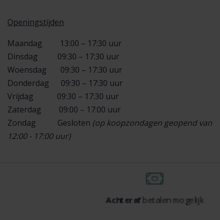
Openingstijden
Maandag 13:00 – 17:30 uur
Dinsdag 09:30 – 17:30 uur
Woensdag 09:30 – 17:30 uur
Donderdag 09:30 – 17:30 uur
Vrijdag 09:30 – 17:30 uur
Zaterdag 09:00 – 17:00 uur
Zondag Gesloten
(op koopzondagen geopend van
12:00 - 17:00 uur)
Achteraf
betalen mogelijk