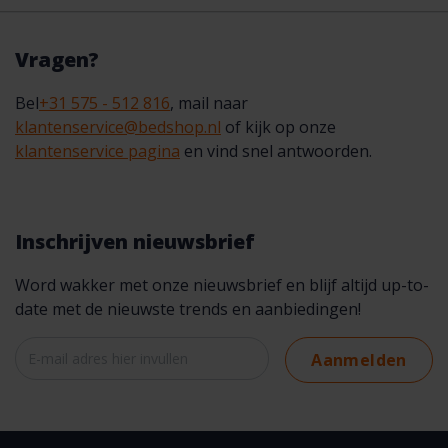
Vragen?
Bel
+31 575 - 512 816
, mail naar
klantenservice@bedshop.nl
of kijk op onze
klantenservice pagina
en vind snel antwoorden.
Inschrijven nieuwsbrief
Word wakker met onze nieuwsbrief en blijf altijd up-to-
date met de nieuwste trends en aanbiedingen!
Aanmelden